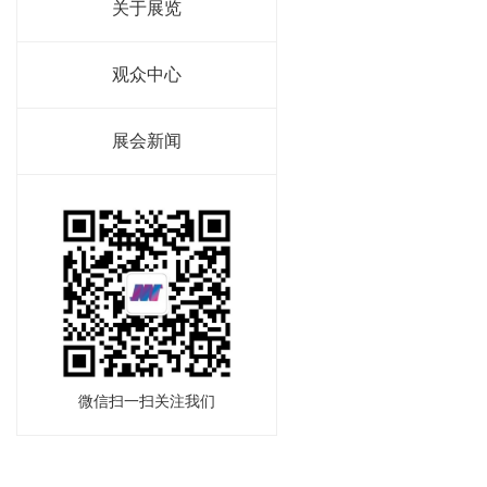
关于展览
观众中心
展会新闻
微信扫一扫关注我们