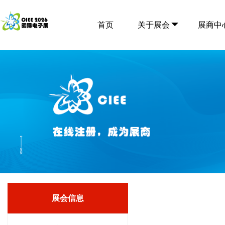
首页
关于展会
展商中
展会信息